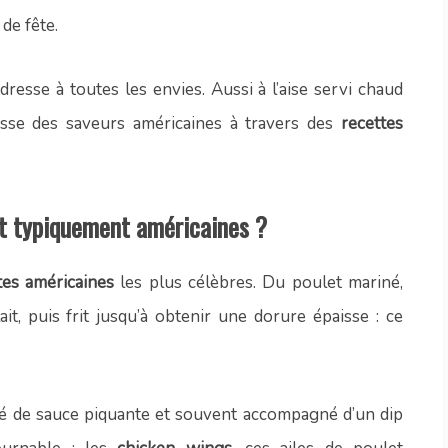
de fête.
dresse à toutes les envies. Aussi à l’aise servi chaud
chesse des saveurs américaines à travers des
recettes
et typiquement américaines ?
tes américaines
les plus célèbres. Du poulet mariné,
t, puis frit jusqu’à obtenir une dorure épaisse : ce
pé de sauce piquante et souvent accompagné d’un dip