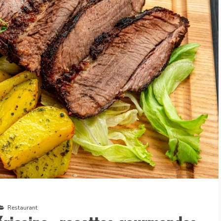
Restaurant