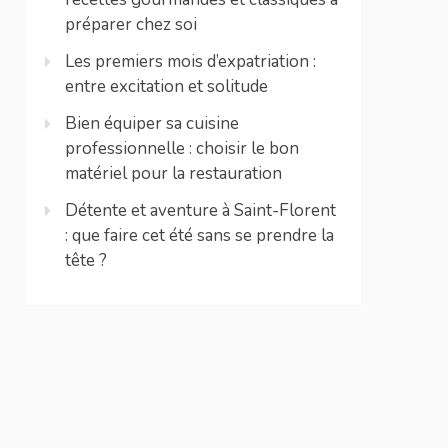
préparer chez soi
Les premiers mois d’expatriation :
entre excitation et solitude
Bien équiper sa cuisine
professionnelle : choisir le bon
matériel pour la restauration
Détente et aventure à Saint-Florent
: que faire cet été sans se prendre la
tête ?