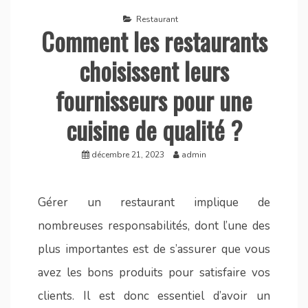
Restaurant
Comment les restaurants
choisissent leurs
fournisseurs pour une
cuisine de qualité ?
décembre 21, 2023
admin
Gérer un restaurant implique de
nombreuses responsabilités, dont l’une des
plus importantes est de s’assurer que vous
avez les bons produits pour satisfaire vos
clients. Il est donc essentiel d’avoir un