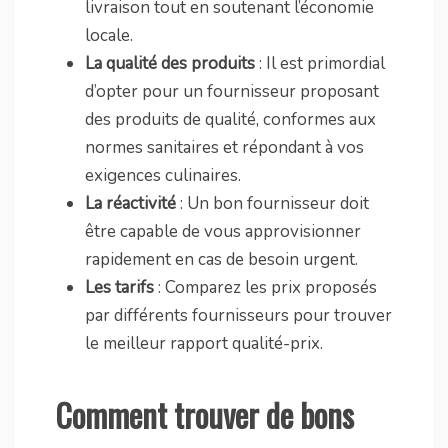
livraison tout en soutenant l’économie
locale.
La qualité des produits
: Il est primordial
d’opter pour un fournisseur proposant
des produits de qualité, conformes aux
normes sanitaires et répondant à vos
exigences culinaires.
La réactivité
: Un bon fournisseur doit
être capable de vous approvisionner
rapidement en cas de besoin urgent.
Les tarifs
: Comparez les prix proposés
par différents fournisseurs pour trouver
le meilleur rapport qualité-prix.
Comment trouver de bons