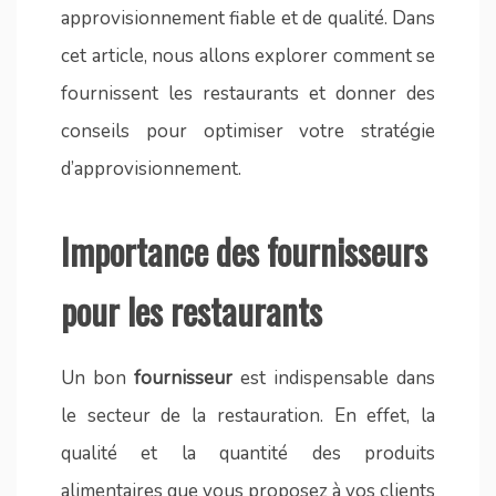
approvisionnement fiable et de qualité. Dans
cet article, nous allons explorer comment se
fournissent les restaurants et donner des
conseils pour optimiser votre stratégie
d’approvisionnement.
Importance des fournisseurs
pour les restaurants
Un bon
fournisseur
est indispensable dans
le secteur de la restauration. En effet, la
qualité et la quantité des produits
alimentaires que vous proposez à vos clients