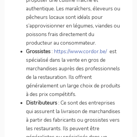
proposer une cuisine fraîche et
authentique. Les maraîchers, éleveurs ou
pêcheurs locaux sont idéals pour
s’approvisionner en légumes, viandes ou
poissons frais directement du
producteur au consommateur.
Grossistes
:
https://www.cordor.be/
est
spécialisé dans la vente en gros de
marchandises auprès des professionnels
de la restauration. Ils offrent
généralement un large choix de produits
à des prix compétitifs.
Distributeurs
: Ce sont des entreprises
qui assurent la livraison de marchandises
à partir des fabricants ou grossistes vers
les restaurants. Ils peuvent être