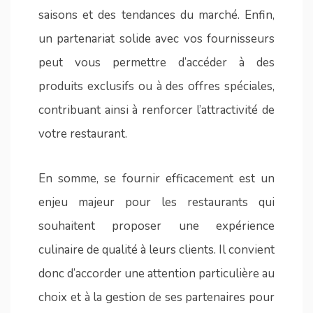
saisons et des tendances du marché. Enfin,
un partenariat solide avec vos fournisseurs
peut vous permettre d’accéder à des
produits exclusifs ou à des offres spéciales,
contribuant ainsi à renforcer l’attractivité de
votre restaurant.
En somme, se fournir efficacement est un
enjeu majeur pour les restaurants qui
souhaitent proposer une expérience
culinaire de qualité à leurs clients. Il convient
donc d’accorder une attention particulière au
choix et à la gestion de ses partenaires pour