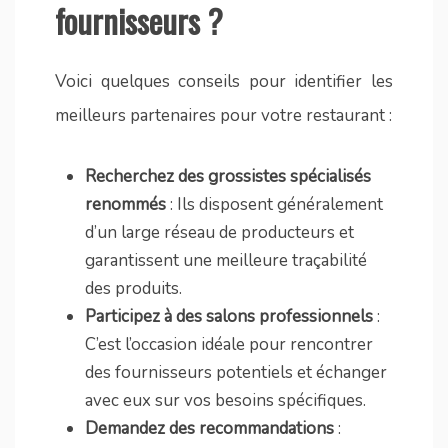
fournisseurs ?
Voici quelques conseils pour identifier les
meilleurs partenaires pour votre restaurant :
Recherchez des grossistes spécialisés
renommés
: Ils disposent généralement
d’un large réseau de producteurs et
garantissent une meilleure traçabilité
des produits.
Participez à des salons professionnels
:
C’est l’occasion idéale pour rencontrer
des fournisseurs potentiels et échanger
avec eux sur vos besoins spécifiques.
Demandez des recommandations
: