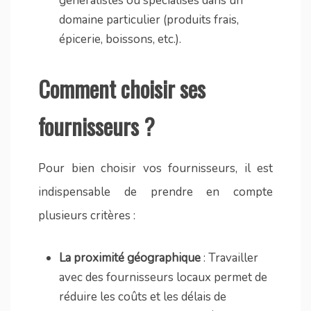
généralistes ou spécialisés dans un
domaine particulier (produits frais,
épicerie, boissons, etc.).
Comment choisir ses
fournisseurs ?
Pour bien choisir vos fournisseurs, il est
indispensable de prendre en compte
plusieurs critères :
La proximité géographique
: Travailler
avec des fournisseurs locaux permet de
réduire les coûts et les délais de