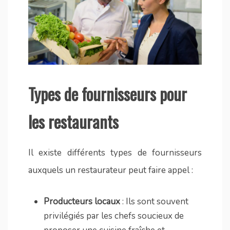
Types de fournisseurs pour
les restaurants
Il existe différents types de fournisseurs
auxquels un restaurateur peut faire appel :
Producteurs locaux
: Ils sont souvent
privilégiés par les chefs soucieux de