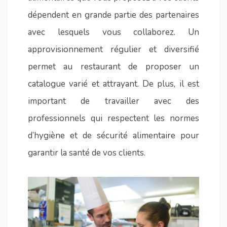
dépendent en grande partie des partenaires
avec lesquels vous collaborez. Un
approvisionnement régulier et diversifié
permet au restaurant de proposer un
catalogue varié et attrayant. De plus, il est
important de travailler avec des
professionnels qui respectent les normes
d’hygiène et de sécurité alimentaire pour
garantir la santé de vos clients.