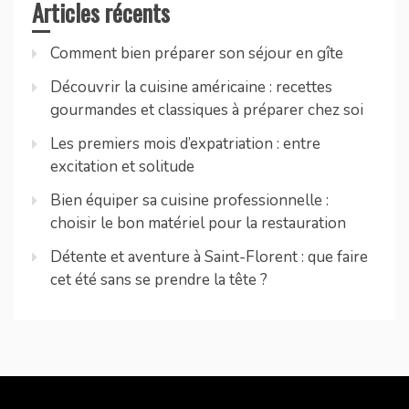
Articles récents
Comment bien préparer son séjour en gîte
Découvrir la cuisine américaine : recettes
gourmandes et classiques à préparer chez soi
Les premiers mois d’expatriation : entre
excitation et solitude
Bien équiper sa cuisine professionnelle :
choisir le bon matériel pour la restauration
Détente et aventure à Saint-Florent : que faire
cet été sans se prendre la tête ?