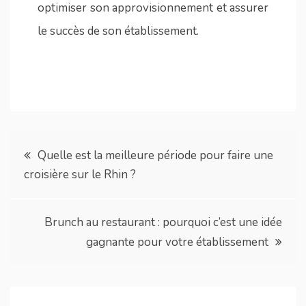
optimiser son approvisionnement et assurer
le succès de son établissement.
Navigation
Quelle est la meilleure période pour faire une
croisière sur le Rhin ?
de
l’article
Brunch au restaurant : pourquoi c’est une idée
gagnante pour votre établissement