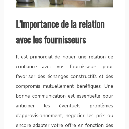
L’importance de la relation
avec les fournisseurs
Il est primordial de nouer une relation de
confiance avec vos fournisseurs pour
favoriser des échanges constructifs et des
compromis mutuellement bénéfiques. Une
bonne communication est essentielle pour
anticiper les éventuels problèmes
d’approvisionnement, négocier les prix ou
encore adapter votre offre en fonction des