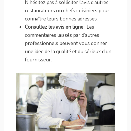
N’hésitez pas à solliciter l’avis d’autres
restaurateurs ou chefs cuisiniers pour
connaître leurs bonnes adresses.
Consultez les avis en ligne
: Les
commentaires laissés par d’autres
professionnels peuvent vous donner
une idée de la qualité et du sérieux d’un
fournisseur.