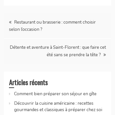
Navigation
Restaurant ou brasserie : comment choisir
selon l’occasion ?
de
l’article
Détente et aventure à Saint-Florent : que faire cet
été sans se prendre la tête ?
Articles récents
Comment bien préparer son séjour en gîte
Découvrir la cuisine américaine : recettes
gourmandes et classiques à préparer chez soi