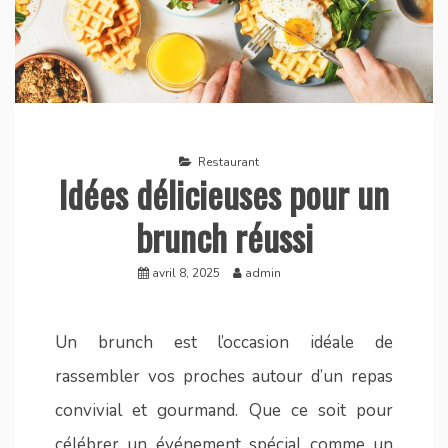
Restaurant
Idées délicieuses pour un
brunch réussi
avril 8, 2025
admin
Un brunch est l’occasion idéale de
rassembler vos proches autour d’un repas
convivial et gourmand. Que ce soit pour
célébrer un événement spécial comme un