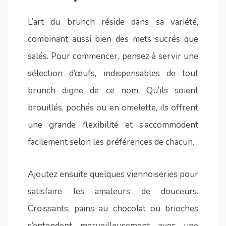
L’art du brunch réside dans sa variété,
combinant aussi bien des mets sucrés que
salés. Pour commencer, pensez à servir une
sélection d’œufs, indispensables de tout
brunch digne de ce nom. Qu’ils soient
brouillés, pochés ou en omelette, ils offrent
une grande flexibilité et s’accommodent
facilement selon les préférences de chacun.
Ajoutez ensuite quelques viennoiseries pour
satisfaire les amateurs de douceurs.
Croissants, pains au chocolat ou brioches
s’entendent merveilleusement avec une