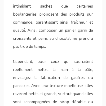
intimidant, sachez que certaines
boulangeries proposent des produits sur
commande, garantissant ainsi fraîcheur et
qualité. Ainsi, composer un panier garni de
croissants et pains au chocolat ne prendra
pas trop de temps.
Cependant, pour ceux qui souhaitent
réellement mettre la main à la pâte,
envisagez la fabrication de gaufres ou
pancakes. Avec leur texture moelleuse, elles
raviront petits et grands, surtout quand elles
sont accompagnées de sirop d’érable ou