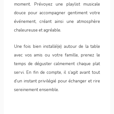
moment. Prévoyez une playlist musicale
douce pour accompagner gentiment votre
événement, créant ainsi une atmosphère
chaleureuse et agréable.
Une fois bien installé(e) autour de la table
avec vos amis ou votre famille, prenez le
temps de déguster calmement chaque plat
servi. En fin de compte, il s’agit avant tout
d’un instant privilégié pour échanger et rire
sereinement ensemble.