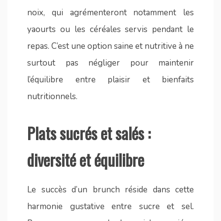
noix, qui agrémenteront notamment les
yaourts ou les céréales servis pendant le
repas. C’est une option saine et nutritive à ne
surtout pas négliger pour maintenir
l’équilibre entre plaisir et bienfaits
nutritionnels.
Plats sucrés et salés :
diversité et équilibre
Le succès d’un brunch réside dans cette
harmonie gustative entre sucre et sel.