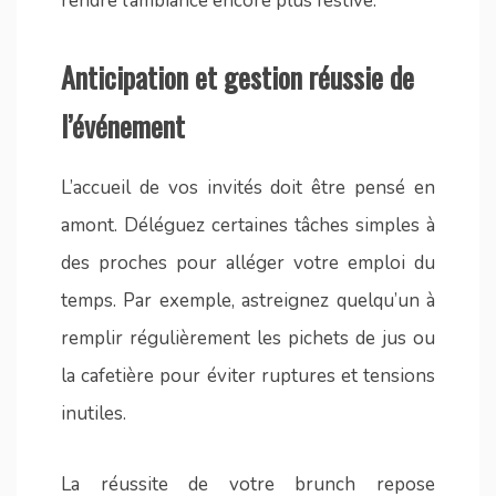
rendre l’ambiance encore plus festive.
Anticipation et gestion réussie de
l’événement
L’accueil de vos invités doit être pensé en
amont. Déléguez certaines tâches simples à
des proches pour alléger votre emploi du
temps. Par exemple, astreignez quelqu’un à
remplir régulièrement les pichets de jus ou
la cafetière pour éviter ruptures et tensions
inutiles.
La réussite de votre brunch repose