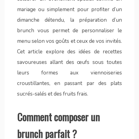
mariage ou simplement pour profiter d’un
dimanche détendu, la préparation d’un
brunch vous permet de personnaliser le
menu selon vos goûts et ceux de vos invités.
Cet article explore des idées de recettes
savoureuses allant des œufs sous toutes
leurs formes aux viennoiseries
croustillantes, en passant par des plats
sucrés-salés et des fruits frais.
Comment composer un
brunch parfait ?