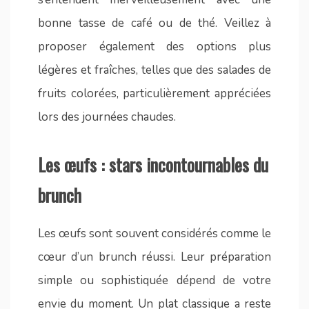
bonne tasse de café ou de thé. Veillez à
proposer également des options plus
légères et fraîches, telles que des salades de
fruits colorées, particulièrement appréciées
lors des journées chaudes.
Les œufs : stars incontournables du
brunch
Les œufs sont souvent considérés comme le
cœur d’un brunch réussi. Leur préparation
simple ou sophistiquée dépend de votre
envie du moment. Un plat classique a reste