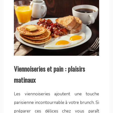
Viennoiseries et pain : plaisirs
matinaux
Les viennoiseries ajoutent une touche
parisienne incontournable à votre brunch. Si
préparer ces délices chez vous paraît