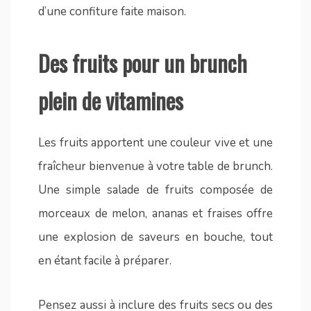
d’une confiture faite maison.
Des fruits pour un brunch
plein de vitamines
Les fruits apportent une couleur vive et une
fraîcheur bienvenue à votre table de brunch.
Une simple salade de fruits composée de
morceaux de melon, ananas et fraises offre
une explosion de saveurs en bouche, tout
en étant facile à préparer.
Pensez aussi à inclure des fruits secs ou des