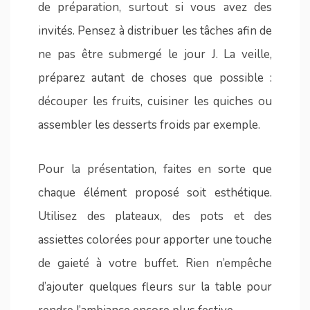
de préparation, surtout si vous avez des
invités. Pensez à distribuer les tâches afin de
ne pas être submergé le jour J. La veille,
préparez autant de choses que possible :
découper les fruits, cuisiner les quiches ou
assembler les desserts froids par exemple.
Pour la présentation, faites en sorte que
chaque élément proposé soit esthétique.
Utilisez des plateaux, des pots et des
assiettes colorées pour apporter une touche
de gaieté à votre buffet. Rien n’empêche
d’ajouter quelques fleurs sur la table pour