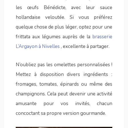
les œufs Bénédicte, avec leur sauce
hollandaise veloutée. Si vous préférez
quelque chose de plus léger, optez pour une
frittata aux légumes auprès de la
brasserie
L’Argayon à Nivelles
, excellente à partager.
N’oubliez pas les omelettes personnalisées !
Mettez à disposition divers ingrédients :
fromages, tomates, épinards ou même des
champignons. Cela peut devenir une activité
amusante pour vos invités, chacun
concoctant sa propre version gourmande.