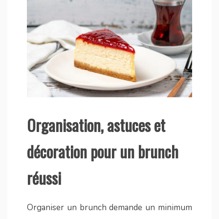
Organisation, astuces et
décoration pour un brunch
réussi
Organiser un brunch demande un minimum