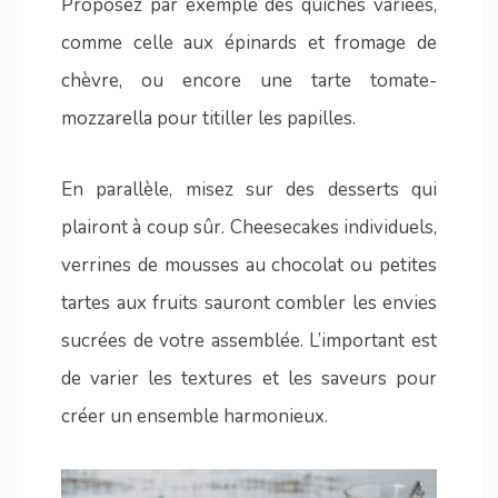
Proposez par exemple des quiches variées,
comme celle aux épinards et fromage de
chèvre, ou encore une tarte tomate-
mozzarella pour titiller les papilles.
En parallèle, misez sur des desserts qui
plairont à coup sûr. Cheesecakes individuels,
verrines de mousses au chocolat ou petites
tartes aux fruits sauront combler les envies
sucrées de votre assemblée. L’important est
de varier les textures et les saveurs pour
créer un ensemble harmonieux.