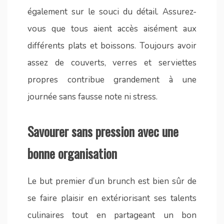
également sur le souci du détail. Assurez-
vous que tous aient accès aisément aux
différents plats et boissons. Toujours avoir
assez de couverts, verres et serviettes
propres contribue grandement à une
journée sans fausse note ni stress.
Savourer sans pression avec une
bonne organisation
Le but premier d’un brunch est bien sûr de
se faire plaisir en extériorisant ses talents
culinaires tout en partageant un bon