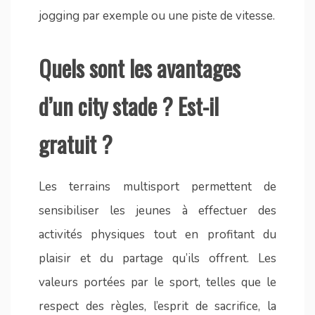
jogging par exemple ou une piste de vitesse.
Quels sont les avantages
d’un city stade ? Est-il
gratuit ?
Les terrains multisport permettent de
sensibiliser les jeunes à effectuer des
activités physiques tout en profitant du
plaisir et du partage qu’ils offrent. Les
valeurs portées par le sport, telles que le
respect des règles, l’esprit de sacrifice, la