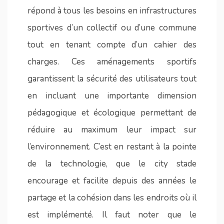
répond à tous les besoins en infrastructures
sportives d’un collectif ou d’une commune
tout en tenant compte d’un cahier des
charges. Ces aménagements sportifs
garantissent la sécurité des utilisateurs tout
en incluant une importante dimension
pédagogique et écologique permettant de
réduire au maximum leur impact sur
l’environnement. C’est en restant à la pointe
de la technologie, que le city stade
encourage et facilite depuis des années le
partage et la cohésion dans les endroits où il
est implémenté. Il faut noter que le