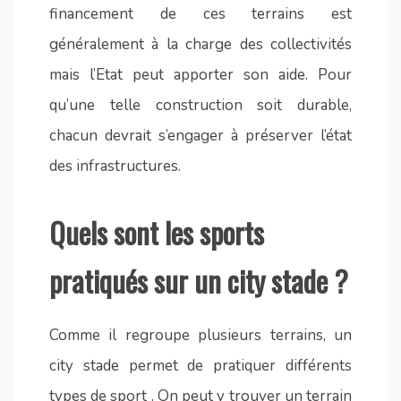
financement de ces terrains est
généralement à la charge des collectivités
mais l’Etat peut apporter son aide. Pour
qu’une telle construction soit durable,
chacun devrait s’engager à préserver l’état
des infrastructures.
Quels sont les sports
pratiqués sur un city stade ?
Comme il regroupe plusieurs terrains, un
city stade permet de pratiquer différents
types de sport . On peut y trouver un terrain