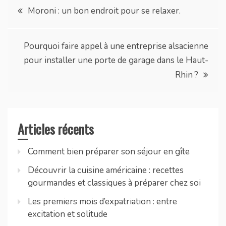
Navigation
Moroni : un bon endroit pour se relaxer.
de
Pourquoi faire appel à une entreprise alsacienne
l’article
pour installer une porte de garage dans le Haut-
Rhin ?
Articles récents
Comment bien préparer son séjour en gîte
Découvrir la cuisine américaine : recettes
gourmandes et classiques à préparer chez soi
Les premiers mois d’expatriation : entre
excitation et solitude