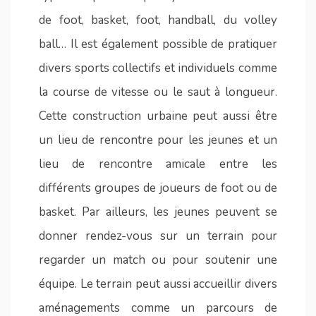
de foot, basket, foot, handball, du volley
ball… Il est également possible de pratiquer
divers sports collectifs et individuels comme
la course de vitesse ou le saut à longueur.
Cette construction urbaine peut aussi être
un lieu de rencontre pour les jeunes et un
lieu de rencontre amicale entre les
différents groupes de joueurs de foot ou de
basket. Par ailleurs, les jeunes peuvent se
donner rendez-vous sur un terrain pour
regarder un match ou pour soutenir une
équipe. Le terrain peut aussi accueillir divers
aménagements comme un parcours de