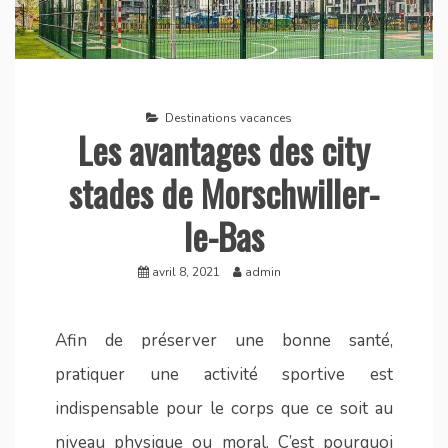
Destinations vacances
Les avantages des city
stades de Morschwiller-
le-Bas
avril 8, 2021
admin
Afin de préserver une bonne santé,
pratiquer une activité sportive est
indispensable pour le corps que ce soit au
niveau physique ou moral. C’est pourquoi