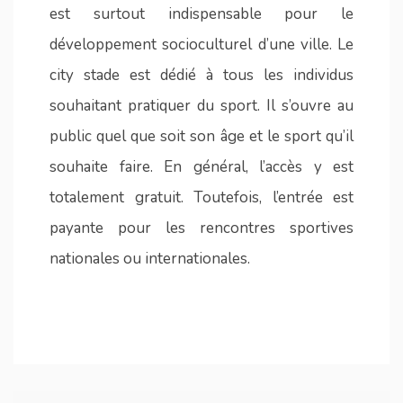
est surtout indispensable pour le
développement socioculturel d’une ville. Le
city stade est dédié à tous les individus
souhaitant pratiquer du sport. Il s’ouvre au
public quel que soit son âge et le sport qu’il
souhaite faire. En général, l’accès y est
totalement gratuit. Toutefois, l’entrée est
payante pour les rencontres sportives
nationales ou internationales.