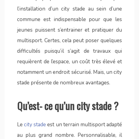
l’installation d’un city stade au sein d’une
commune est indispensable pour que les
jeunes puissent s’entrainer et pratiquer du
multisport. Certes, cela peut poser quelques
difficultés puisqu’il s’agit de travaux qui
requièrent de l’espace, un coût très élevé et
notamment un endroit sécurisé. Mais, un city
stade présente de nombreux avantages.
Qu’est- ce qu’un city stade ?
Le
city stade
est un terrain multisport adapté
au plus grand nombre. Personnalisable, il