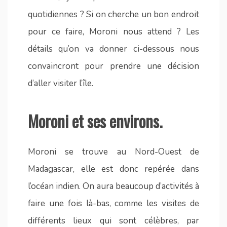
quotidiennes ? Si on cherche un bon endroit
pour ce faire, Moroni nous attend ? Les
détails qu’on va donner ci-dessous nous
convaincront pour prendre une décision
d’aller visiter l’île.
Moroni et ses environs.
Moroni se trouve au Nord-Ouest de
Madagascar, elle est donc repérée dans
l’océan indien. On aura beaucoup d’activités à
faire une fois là-bas, comme les visites de
différents lieux qui sont célèbres, par