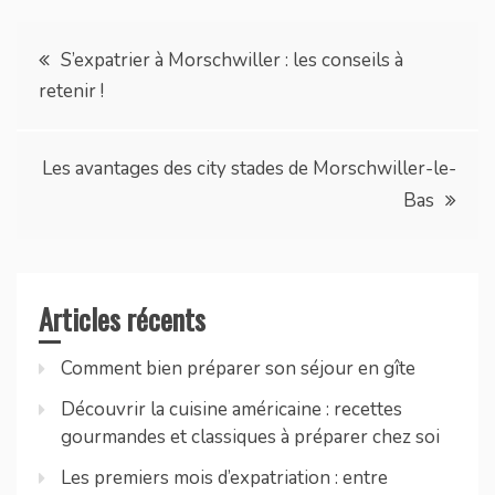
Navigation
S’expatrier à Morschwiller : les conseils à
retenir !
de
l’article
Les avantages des city stades de Morschwiller-le-
Bas
Articles récents
Comment bien préparer son séjour en gîte
Découvrir la cuisine américaine : recettes
gourmandes et classiques à préparer chez soi
Les premiers mois d’expatriation : entre