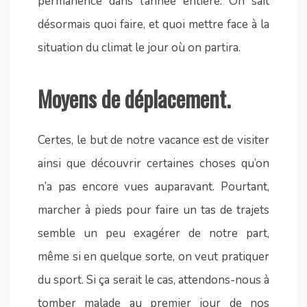
permanence dans l’année entière. On sait
désormais quoi faire, et quoi mettre face à la
situation du climat le jour où on partira.
Moyens de déplacement.
Certes, le but de notre vacance est de visiter
ainsi que découvrir certaines choses qu’on
n’a pas encore vues auparavant. Pourtant,
marcher à pieds pour faire un tas de trajets
semble un peu exagérer de notre part,
même si en quelque sorte, on veut pratiquer
du sport. Si ça serait le cas, attendons-nous à
tomber malade au premier jour de nos