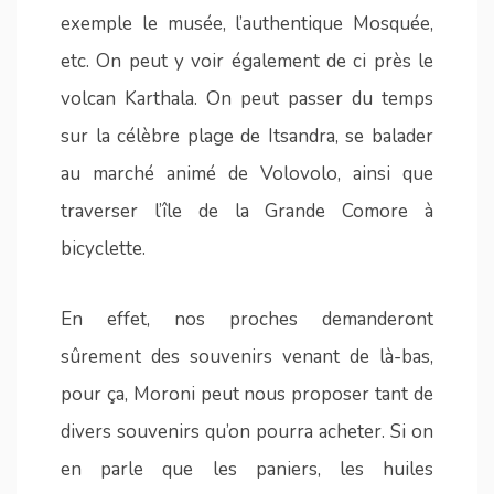
exemple le musée, l’authentique Mosquée,
etc. On peut y voir également de ci près le
volcan Karthala. On peut passer du temps
sur la célèbre plage de Itsandra, se balader
au marché animé de Volovolo, ainsi que
traverser l’île de la Grande Comore à
bicyclette.
En effet, nos proches demanderont
sûrement des souvenirs venant de là-bas,
pour ça, Moroni peut nous proposer tant de
divers souvenirs qu’on pourra acheter. Si on
en parle que les paniers, les huiles