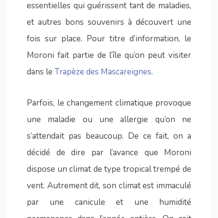
essentielles qui guérissent tant de maladies,
et autres bons souvenirs à découvert une
fois sur place. Pour titre d’information, le
Moroni fait partie de l’île qu’on peut visiter
dans le
Trapèze des Mascareignes
.
Parfois, le changement climatique provoque
une maladie ou une allergie qu’on ne
s’attendait pas beaucoup. De ce fait, on a
décidé de dire par l’avance que Moroni
dispose un climat de type tropical trempé de
vent. Autrement dit, son climat est immaculé
par une canicule et une humidité