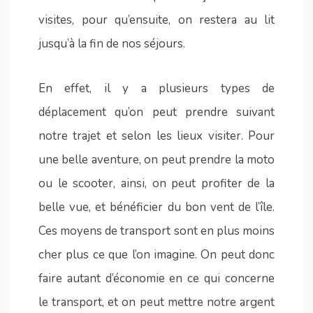
visites, pour qu’ensuite, on restera au lit
jusqu’à la fin de nos séjours.
En effet, il y a plusieurs types de
déplacement qu’on peut prendre suivant
notre trajet et selon les lieux visiter. Pour
une belle aventure, on peut prendre la moto
ou le scooter, ainsi, on peut profiter de la
belle vue, et bénéficier du bon vent de l’île.
Ces moyens de transport sont en plus moins
cher plus ce que l’on imagine. On peut donc
faire autant d’économie en ce qui concerne
le transport, et on peut mettre notre argent