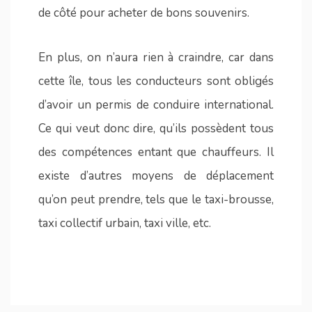
de côté pour acheter de bons souvenirs.
En plus, on n’aura rien à craindre, car dans
cette île, tous les conducteurs sont obligés
d’avoir un permis de conduire international.
Ce qui veut donc dire, qu’ils possèdent tous
des compétences entant que chauffeurs. Il
existe d’autres moyens de déplacement
qu’on peut prendre, tels que le taxi-brousse,
taxi collectif urbain, taxi ville, etc.