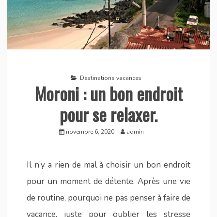
Destinations vacances
Moroni : un bon endroit
pour se relaxer.
novembre 6, 2020
admin
Il n’y a rien de mal à choisir un bon endroit
pour un moment de détente. Après une vie
de routine, pourquoi ne pas penser à faire de
vacance, juste pour oublier les stresse