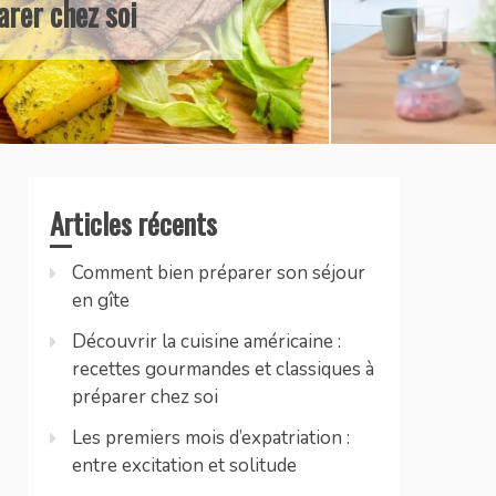
Articles récents
Comment bien préparer son séjour
en gîte
Découvrir la cuisine américaine :
recettes gourmandes et classiques à
préparer chez soi
Les premiers mois d’expatriation :
entre excitation et solitude