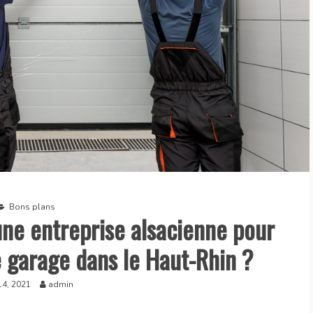
Bons plans
une entreprise alsacienne pour
e garage dans le Haut-Rhin ?
 14, 2021
admin