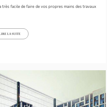
a très facile de faire de vos propres mains des travaux
LIRE LA SUITE