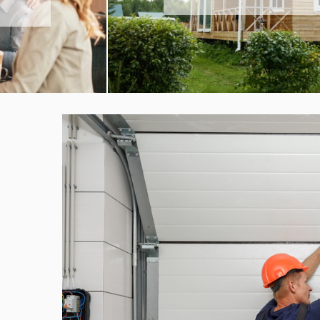
préparer che