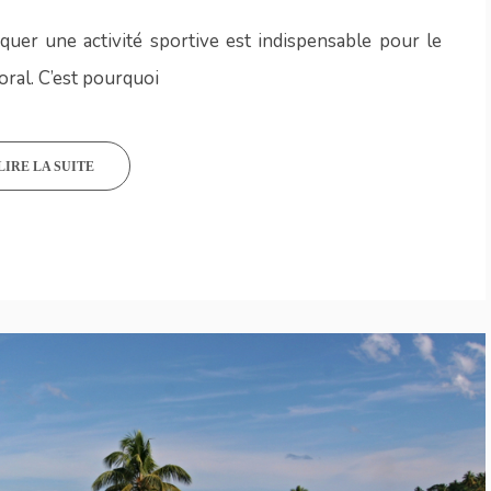
quer une activité sportive est indispensable pour le
ral. C’est pourquoi
LIRE LA SUITE