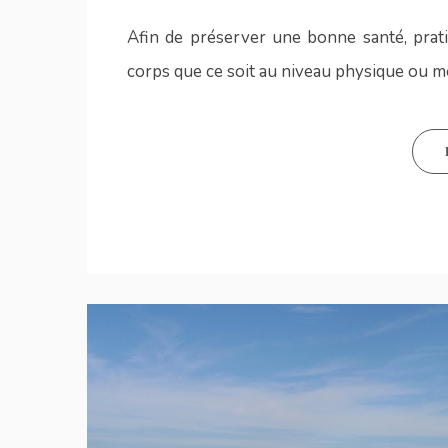
Afin de préserver une bonne santé, prati
corps que ce soit au niveau physique ou mo