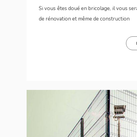
Si vous êtes doué en bricolage, il vous ser
de rénovation et même de construction