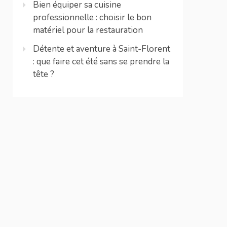
Bien équiper sa cuisine
professionnelle : choisir le bon
matériel pour la restauration
Détente et aventure à Saint-Florent
: que faire cet été sans se prendre la
tête ?