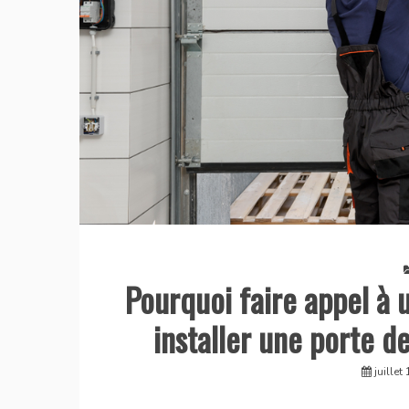
Pourquoi faire appel à 
installer une porte d
juillet