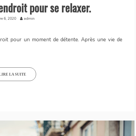
endroit pour se relaxer.
e 6, 2020
admin
ndroit pour un moment de détente. Après une vie de
LIRE LA SUITE